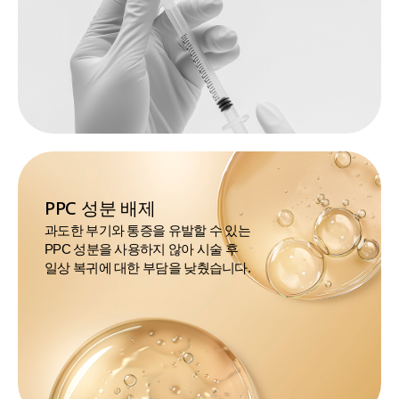
PPC 성분 배제
과도한 부기와 통증을 유발할 수 있는
PPC 성분을 사용하지 않아 시술 후
일상 복귀에 대한 부담을 낮췄습니다.