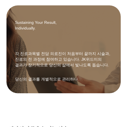
Sustaining Your Result,
Individually.
각 진료과목별 전담 의료진이 처음부터 끝까지 시술과,
진료의 전 과정에 참여하고 있습니다. JK위드미의
결과가 장기적으로 당신의 삶에서 빛나도록 돕습니다.
당신의 결과를 개별적으로 관리하다.