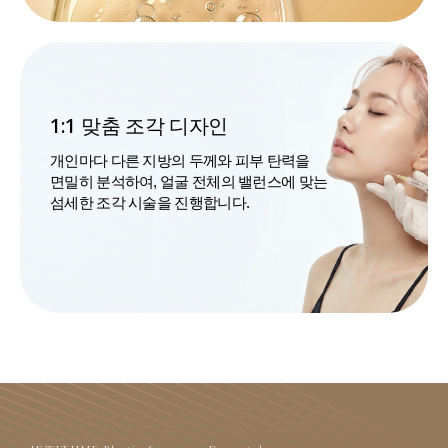
1:1 맞춤 조각 디자인
개인마다 다른 지방의 두께와 피부 탄력을
면밀히 분석하여, 얼굴 전체의 밸런스에 맞는
섬세한 조각 시술을 진행합니다.