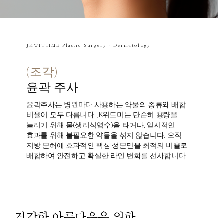
JKWITHME Plastic Surgery · Dermatology
(조각)
윤곽 주사
윤곽주사는 병원마다 사용하는 약물의 종류와 배합
비율이 모두 다릅니다. JK위드미는 단순히 용량을
늘리기 위해 물(생리식염수)을 타거나, 일시적인
효과를 위해 불필요한 약물을 섞지 않습니다. 오직
지방 분해에 효과적인 핵심 성분만을 최적의 비율로
배합하여 안전하고 확실한 라인 변화를 선사합니다.
건강한 아름다움을 위한