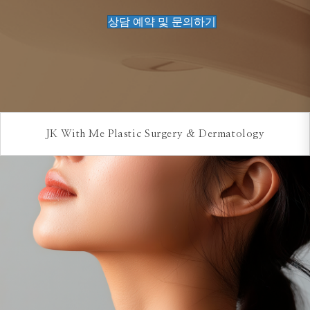
상담 예약 및 문의하기
JK With Me Plastic Surgery & Dermatology