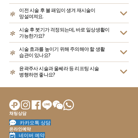
이전 시술 후 볼 패임이 생겨 재시술이
망설여져요.
시술 후 붓기가 걱정되는데, 바로 일상생활이
가능한가요?
시술 효과를 높이기 위해 주의해야 할 생활
습관이 있나요?
윤곽주사 시술과 울쎄라 등 리프팅 시술
병행하면 좋나요?
채팅상담
카카오톡 상담
온라인예약
네이버 예약