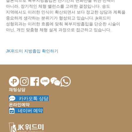
결론적으로 복부지방흡입은 단기간의 변화만을 위한 선택이
아니라, 장기적인 체형 밸런스를 고려한 결정입니다. 송도
지역에서도 이러한 인식이 확산되면서 보다 정교한 상담과 계획을
중요하게 생각하는 분위기가 형성되고 있습니다. jk위드미
성형외과는 이러한 흐름에 맞춰 복부지방흡입을 단순한 시술이
아닌, 개인 맞춤형 체형 설계 과정으로 접근하고 있습니다.
JK위드미 지방흡입 확인하기
채팅상담
카카오톡 상담
온라인예약
네이버 예약