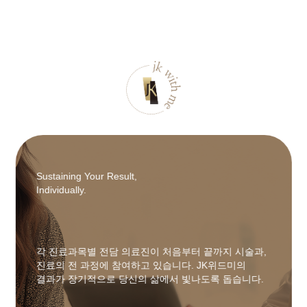
Sustaining Your Result,
Individually.
각 진료과목별 전담 의료진이 처음부터 끝까지 시술과,
진료의 전 과정에 참여하고 있습니다. JK위드미의
결과가 장기적으로 당신의 삶에서 빛나도록 돕습니다.