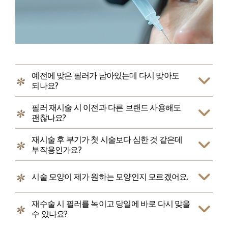
예전에 맞은 필러가 남아있는데 다시 맞아도
되나요?
필러 재시술 시 이전과 다른 브랜드 사용해도
괜찮나요?
재시술 후 부기가 첫 시술보다 심한 것 같은데
부작용인가요?
시술 모양이 제가 원하는 모양인지 모르겠어요.
재수술 시 필러를 녹이고 당일에 바로 다시 맞을
수 있나요?