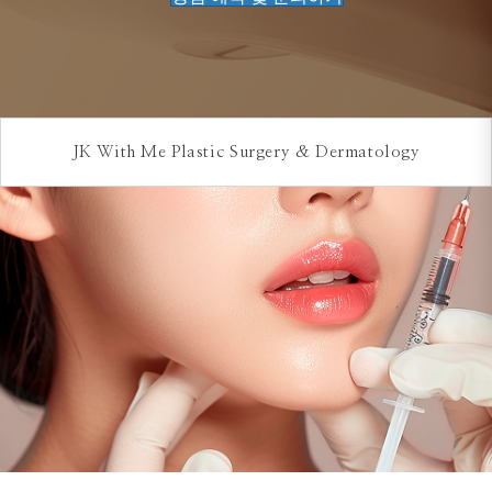
JK With Me Plastic Surgery & Dermatology