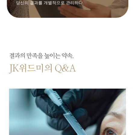
당신의 결과를 개별적으로 관리하다.
결과의 만족을 높이는 약속.
JK위드미의 Q&A