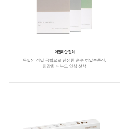
아말리안 필러
독일의 정밀 공법으로 탄생한 순수 히알루론산,
민감한 피부도 안심 선택