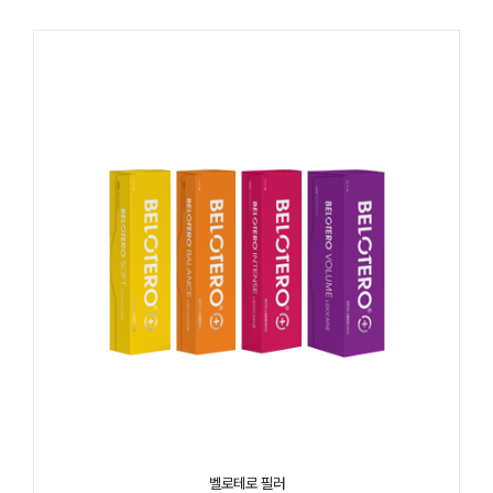
벨로테로 필러