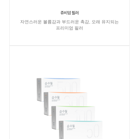
쥬비덤 필러
자연스러운 볼륨감과 부드러운 촉감, 오래 유지되는
프리미엄 필러