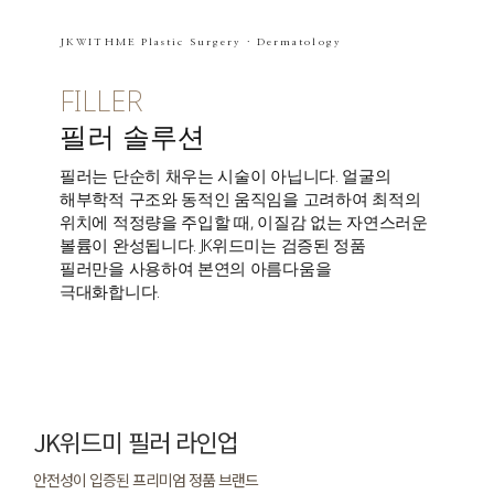
JKWITHME Plastic Surgery · Dermatology
FILLER
필러 솔루션
필러는 단순히 채우는 시술이 아닙니다. 얼굴의
해부학적 구조와 동적인 움직임을 고려하여 최적의
위치에 적정량을 주입할 때, 이질감 없는 자연스러운
볼륨이 완성됩니다. JK위드미는 검증된 정품
필러만을 사용하여 본연의 아름다움을
극대화합니다.
JK위드미 필러 라인업
안전성이 입증된 프리미엄 정품 브랜드