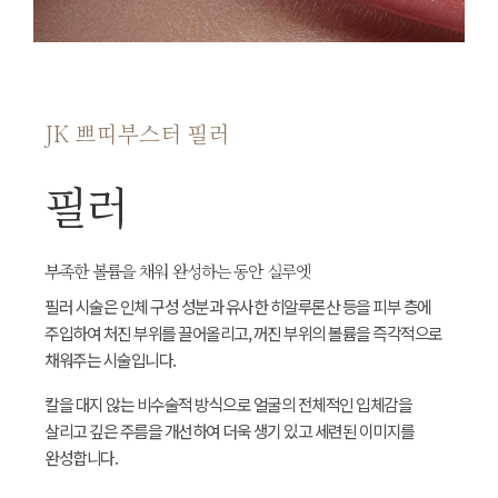
JK 쁘띠부스터 필러
필러
부족한 볼륨을 채워 완성하는 동안 실루엣
필러 시술은 인체 구성 성분과 유사한 히알루론산 등을 피부 층에
주입하여 처진 부위를 끌어올리고, 꺼진 부위의 볼륨을 즉각적으로
채워주는 시술입니다.
칼을 대지 않는 비수술적 방식으로 얼굴의 전체적인 입체감을
살리고 깊은 주름을 개선하여 더욱 생기 있고 세련된 이미지를
완성합니다.